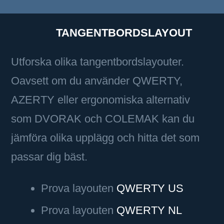
TANGENTBORDSLAYOUT
Utforska olika tangentbordslayouter.
Oavsett om du använder QWERTY,
AZERTY eller ergonomiska alternativ
som DVORAK och COLEMAK kan du
jämföra olika upplägg och hitta det som
passar dig bäst.
Prova layouten
QWERTY US
Prova layouten
QWERTY NL