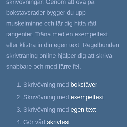
skrivövningar. Genom att öva på
bokstavsrader bygger du upp
muskelminne och lär dig hitta rätt
tangenter. Träna med en exempeltext
eller klistra in din egen text. Regelbunden
skrivträning online hjälper dig att skriva
snabbare och med färre fel.
Skrivövning med
bokstäver
Skrivövning med
exempeltext
Skrivövning med
egen text
Gör vårt
skrivtest