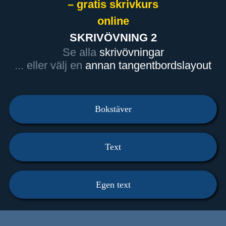
– gratis skrivkurs
online
SKRIVÖVNING 2
Se alla
skrivövningar
... eller välj en
annan tangentbordslayout
Bokstäver
Text
Egen text