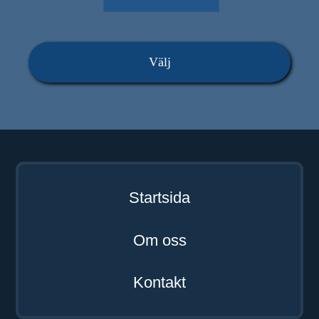
Välj
Startsida
Om oss
Kontakt