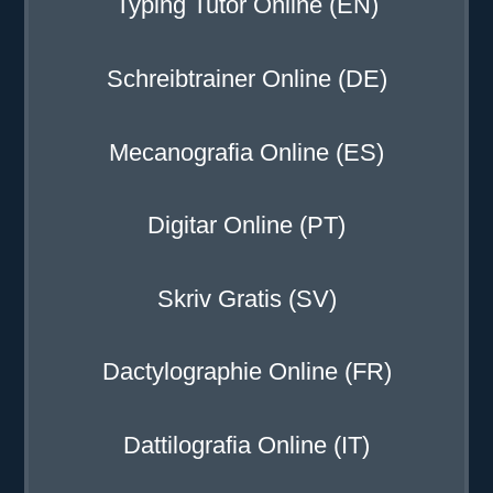
Typing Tutor Online (EN)
Schreibtrainer Online (DE)
Mecanografia Online (ES)
Digitar Online (PT)
Skriv Gratis (SV)
Dactylographie Online (FR)
Dattilografia Online (IT)