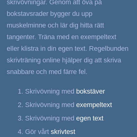
skrivövningar. Genom att öva på
bokstavsrader bygger du upp
muskelminne och lär dig hitta rätt
tangenter. Träna med en exempeltext
eller klistra in din egen text. Regelbunden
skrivträning online hjälper dig att skriva
snabbare och med färre fel.
Skrivövning med
bokstäver
Skrivövning med
exempeltext
Skrivövning med
egen text
Gör vårt
skrivtest