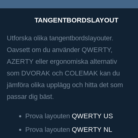
TANGENTBORDSLAYOUT
Utforska olika tangentbordslayouter.
Oavsett om du använder QWERTY,
AZERTY eller ergonomiska alternativ
som DVORAK och COLEMAK kan du
jämföra olika upplägg och hitta det som
passar dig bäst.
Prova layouten
QWERTY US
Prova layouten
QWERTY NL